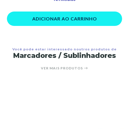
ADICIONAR AO CARRINHO
Você pode estar interessado noutros produtos de
Marcadores / Sublinhadores
VER MAIS PRODUTOS