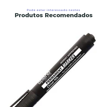
Pode estar interessado nestes
Produtos Recomendados