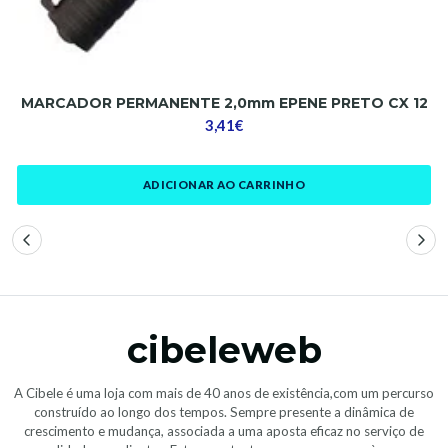
MARCADOR PERMANENTE 2,0mm EPENE PRETO CX 12
3,41€
ADICIONAR AO CARRINHO
cibeleweb
A Cibele é uma loja com mais de 40 anos de existência,com um percurso
construído ao longo dos tempos. Sempre presente a dinâmica de
crescimento e mudança, associada a uma aposta eficaz no serviço de