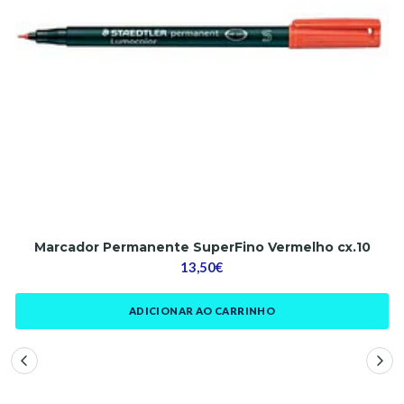
Marcador Permanente SuperFino Vermelho cx.10
13,50€
ADICIONAR AO CARRINHO