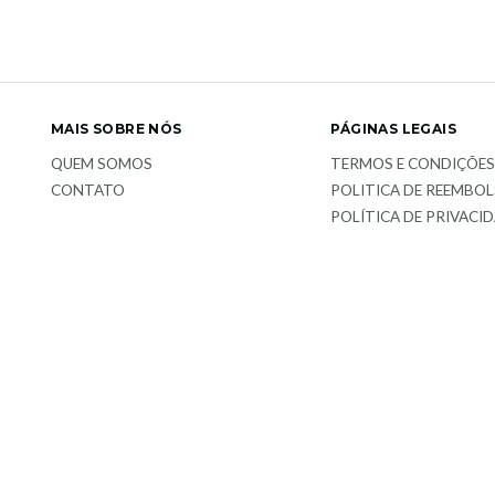
MAIS SOBRE NÓS
PÁGINAS LEGAIS
QUEM SOMOS
TERMOS E CONDIÇÕE
CONTATO
POLITICA DE REEMBO
POLÍTICA DE PRIVACI