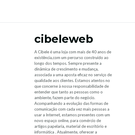
cibeleweb
A Cibele é uma loja com mais de 40 anos de
existência,com um percurso construído ao
longo dos tempos. Sempre presente a
dinâmica de crescimento e mudança,
associada a uma aposta eficaz no serviço de
qualidade aos clientes. Estamos atentos no
que concerne à nossa responsabilidade de
entender que tanto as pessoas como o
ambiente, fazem parte do negócio.
Acompanhando a evolução das formas de
comunicação com cada vez mais pessoas a
usar a Internet, estamos presentes com um
novo espaço online, para comércio de
artigos papelaria, material de escritório e
informática . Atualmente, oferecer a