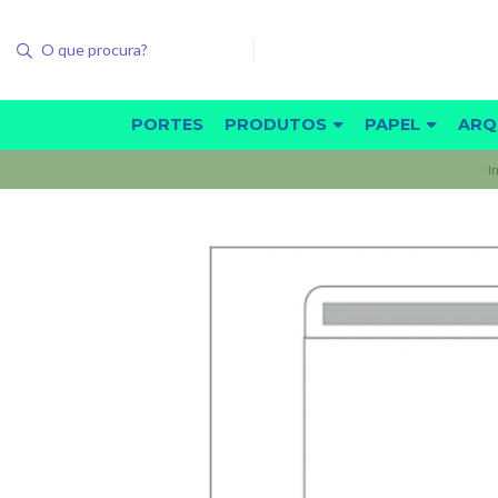
PORTES
PRODUTOS
PAPEL
ARQ
I