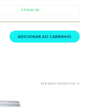
STOCK: 20
ADICIONAR AO CARRINHO
VER MAIS PRODUTOS