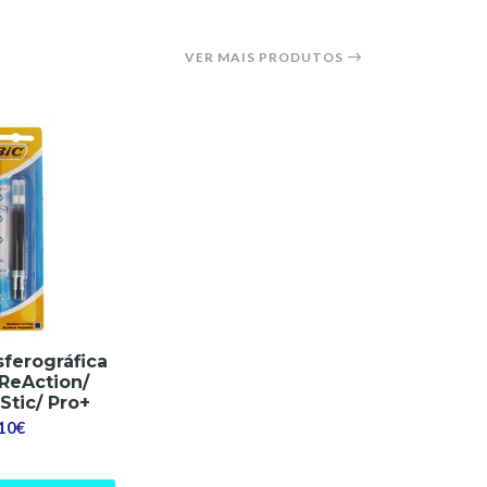
VER MAIS PRODUTOS
ferográfica
ReAction/
Stic/ Pro+
,10€