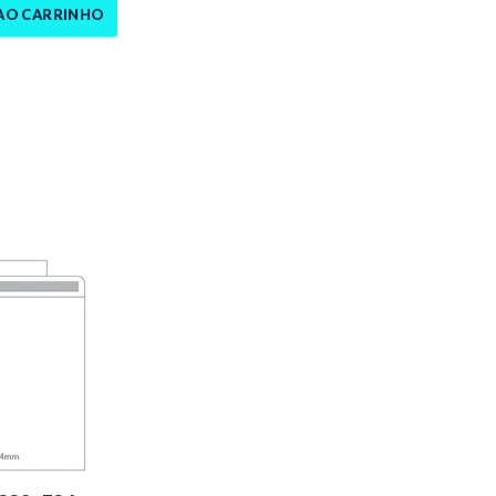
AO CARRINHO