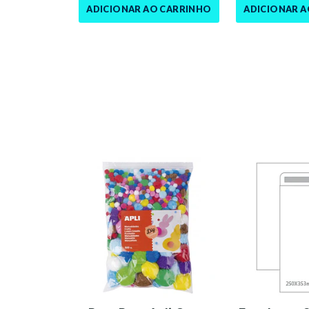
ADICIONAR AO CARRINHO
ADICIONAR 