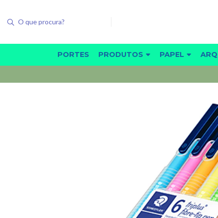
PORTES
PRODUTOS
PAPEL
ARQ