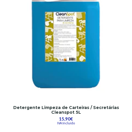
Detergente Limpeza de Carteiras / Secretárias
Cleanspot 5L
15,90€
IVA Incluído