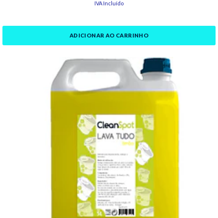
IVA Incluído
ADICIONAR AO CARRINHO