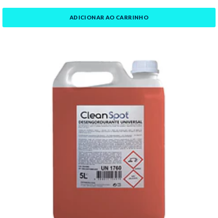
ADICIONAR AO CARRINHO