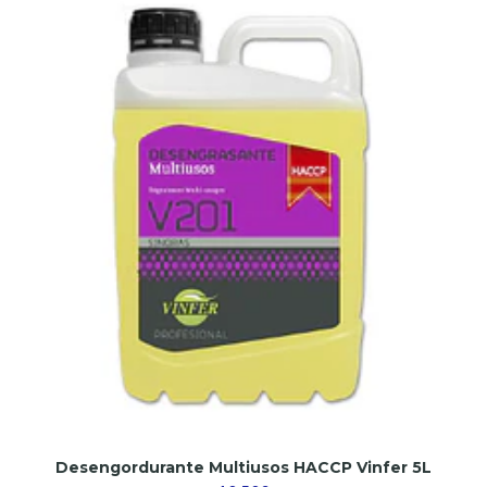
Desengordurante Multiusos HACCP Vinfer 5L