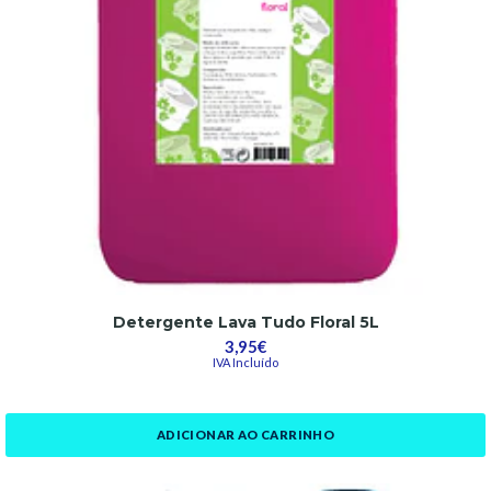
Detergente Lava Tudo Floral 5L
3,95€
IVA Incluído
ADICIONAR AO CARRINHO