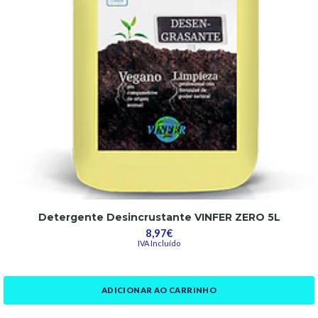
Detergente Desincrustante VINFER ZERO 5L
8,97€
IVA Incluído
ADICIONAR AO CARRINHO