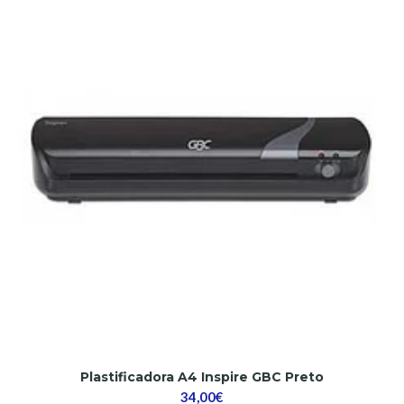
Plastificadora A4 Inspire GBC Preto
34,00€