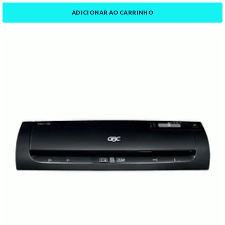
ADICIONAR AO CARRINHO