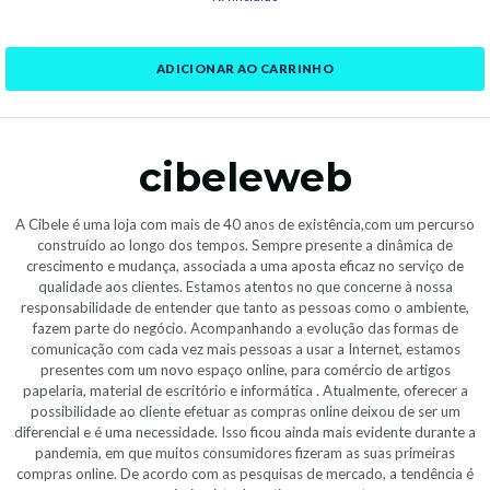
ADICIONAR AO CARRINHO
cibeleweb
A Cibele é uma loja com mais de 40 anos de existência,com um percurso
construído ao longo dos tempos. Sempre presente a dinâmica de
crescimento e mudança, associada a uma aposta eficaz no serviço de
qualidade aos clientes. Estamos atentos no que concerne à nossa
responsabilidade de entender que tanto as pessoas como o ambiente,
fazem parte do negócio. Acompanhando a evolução das formas de
comunicação com cada vez mais pessoas a usar a Internet, estamos
presentes com um novo espaço online, para comércio de artigos
papelaria, material de escritório e informática . Atualmente, oferecer a
possibilidade ao cliente efetuar as compras online deixou de ser um
diferencial e é uma necessidade. Isso ficou ainda mais evidente durante a
pandemia, em que muitos consumidores fizeram as suas primeiras
compras online. De acordo com as pesquisas de mercado, a tendência é