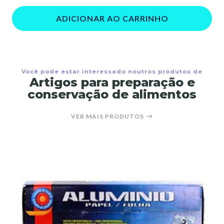
ADICIONAR AO CARRINHO
Você pode estar interessado noutros produtos de
Artigos para preparação e
conservação de alimentos
VER MAIS PRODUTOS