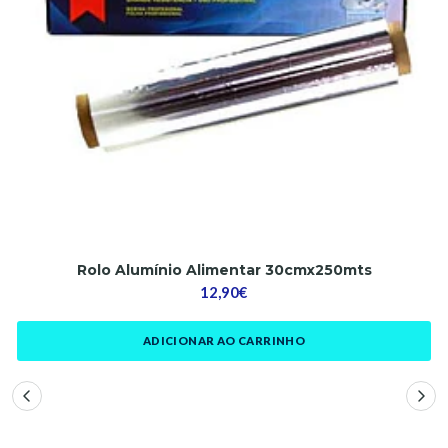
Rolo Alumínio Alimentar 30cmx250mts
12,90€
ADICIONAR AO CARRINHO