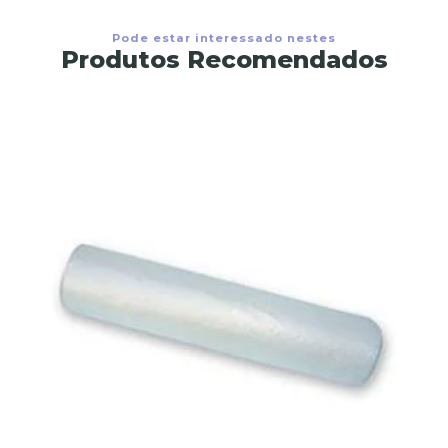
Pode estar interessado nestes
Produtos Recomendados