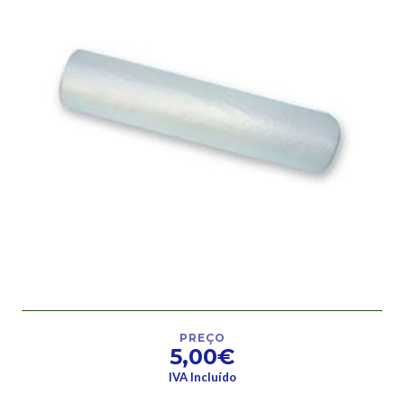
PREÇO
5,00€
IVA Incluído