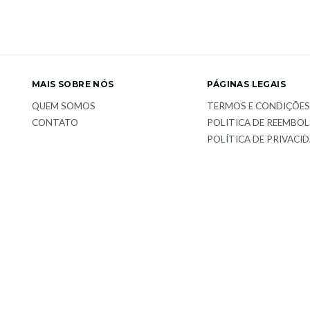
MAIS SOBRE NÓS
PÁGINAS LEGAIS
QUEM SOMOS
TERMOS E CONDIÇÕE
CONTATO
POLITICA DE REEMBO
POLÍTICA DE PRIVACI