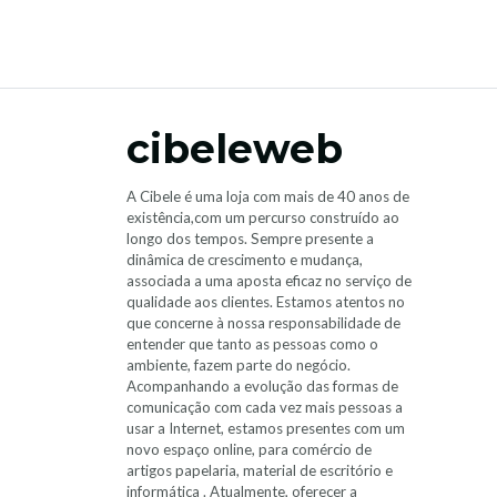
cibeleweb
A Cibele é uma loja com mais de 40 anos de
existência,com um percurso construído ao
longo dos tempos. Sempre presente a
dinâmica de crescimento e mudança,
associada a uma aposta eficaz no serviço de
qualidade aos clientes. Estamos atentos no
que concerne à nossa responsabilidade de
entender que tanto as pessoas como o
ambiente, fazem parte do negócio.
Acompanhando a evolução das formas de
comunicação com cada vez mais pessoas a
usar a Internet, estamos presentes com um
novo espaço online, para comércio de
artigos papelaria, material de escritório e
informática . Atualmente, oferecer a