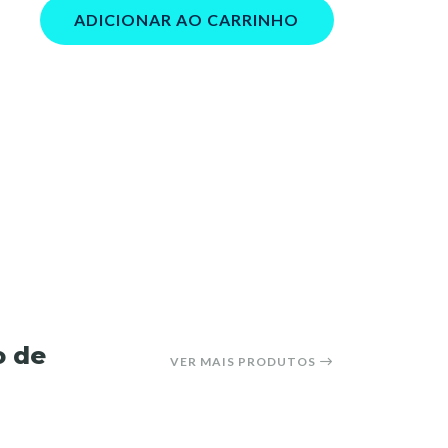
ADICIONAR AO CARRINHO
o de
VER MAIS PRODUTOS