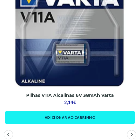
Pilhas V11A Alcalinas 6V 38mAh Varta
2,14€
ADICIONAR AO CARRINHO