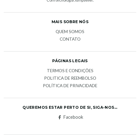
Com tecnologia Jumpseller
.
MAIS SOBRE NÓS
QUEM SOMOS
CONTATO
PÁGINAS LEGAIS
TERMOS E CONDIÇÕES
POLITICA DE REEMBOLSO
POLÍTICA DE PRIVACIDADE
QUEREMOS ESTAR PERTO DE SI, SIGA-NOS...
Facebook