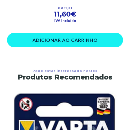
PREÇO
11,60€
IVA Incluído
ADICIONAR AO CARRINHO
Pode estar interessado nestes
Produtos Recomendados