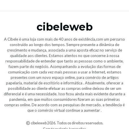
cibeleweb
A Cibele é uma loja com mais de 40 anos de existência,com um percurso
construído ao longo dos tempos. Sempre presente a dinâmica de
crescimento e mudança, associada a uma aposta eficaz no serviço de
qualidade aos clientes. Estamos atentos no que concerne à nossa
responsabilidade de entender que tanto as pessoas como o ambiente,
fazem parte do negócio. Acompanhando a evolução das formas de
comunicação com cada vez mais pessoas a usar a Internet, estamos
presentes com um novo espaço online, para comércio de artigos
papelaria, material de escritório e informática . Atualmente, oferecer a
possibilidade ao cliente efetuar as compras online deixou de ser um
diferencial e é uma necessidade. Isso ficou ainda mais evidente durante a
pandemia, em que muitos consumidores fizeram as suas primeiras
compras online. De acordo com as pesquisas de mercado, a tendência é
que o comércio virtual continue a aumentar .
cibeleweb 2026. Todos os direitos reservados.