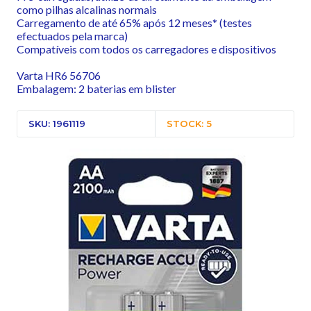
como pilhas alcalinas normais
Carregamento de até 65% após 12 meses* (testes
efectuados pela marca)
Compatíveis com todos os carregadores e dispositivos
Varta HR6 56706
Embalagem: 2 baterias em blister
SKU: 1961119
STOCK: 5