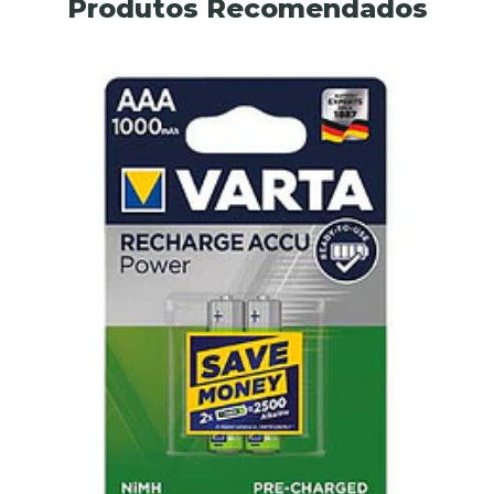
Produtos Recomendados