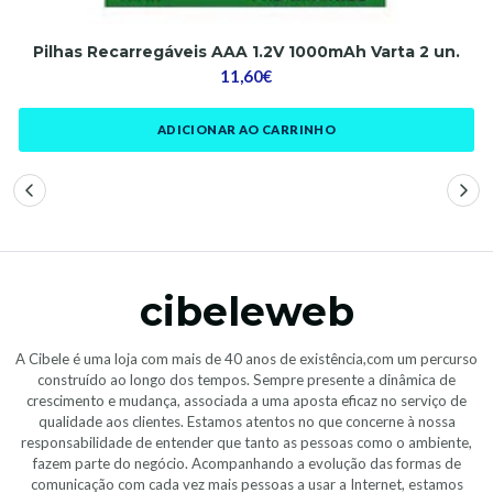
Pilhas Recarregáveis AAA 1.2V 1000mAh Varta 2 un.
11,60€
ADICIONAR AO CARRINHO
cibeleweb
A Cibele é uma loja com mais de 40 anos de existência,com um percurso
construído ao longo dos tempos. Sempre presente a dinâmica de
crescimento e mudança, associada a uma aposta eficaz no serviço de
qualidade aos clientes. Estamos atentos no que concerne à nossa
responsabilidade de entender que tanto as pessoas como o ambiente,
fazem parte do negócio. Acompanhando a evolução das formas de
comunicação com cada vez mais pessoas a usar a Internet, estamos