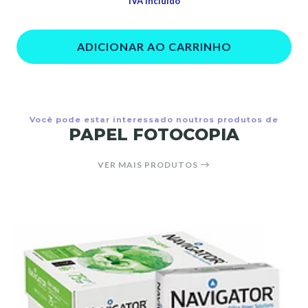
IVA Incluído
ADICIONAR AO CARRINHO
Você pode estar interessado noutros produtos de
PAPEL FOTOCOPIA
VER MAIS PRODUTOS