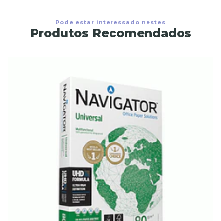
Pode estar interessado nestes
Produtos Recomendados