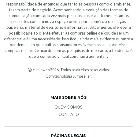
responsabilidade de entender que tanto as pessoas como o ambiente,
fazem parte do negócio. Acompanhando a evolução das formas de
comunicação com cada vez mais pessoas a usar a Internet, estamos
presentes com um novo espaço online, para comércio de artigos
papelaria, material de escritório e informática . Atualmente, oferecer a
possibilidade ao cliente efetuar as compras online deixou de ser um
diferencial e é uma necessidade. Isso ficou ainda mais evidente durante a
pandemia, em que muitos consumidores fizeram as suas primeiras
compras online. De acordo com as pesquisas de mercado, a tendência é
que o comércio virtual continue a aumentar .
cibeleweb 2026. Todos os direitos reservados.
Com tecnologia Jumpseller
.
MAIS SOBRE NÓS
QUEM SOMOS
CONTATO
PÁGINAS LEGAIS