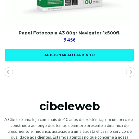
Papel Fotocopia A3 80gr Navigator 1x500fl.
9,45€
ADICIONAR AO CARRINHO
cibeleweb
A Cibele é uma loja com mais de 40 anos de existência,com um percurso
construído ao longo dos tempos. Sempre presente a dinâmica de
crescimento e mudança, associada a uma aposta eficaz no serviço de
qualidade aos clientes. Estamos atentos no que concerne à nossa