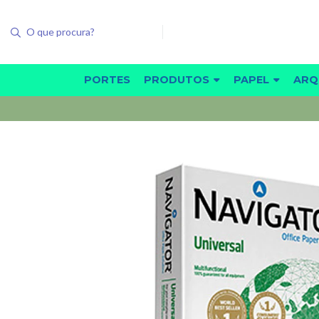
PORTES
PRODUTOS
PAPEL
ARQ