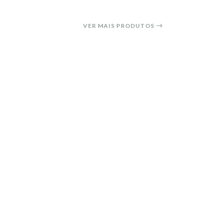
VER MAIS PRODUTOS