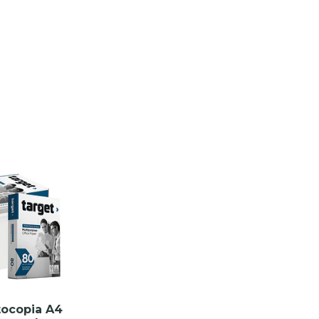
tocopia A4