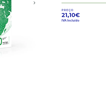
PREÇO
21,10€
IVA Incluído