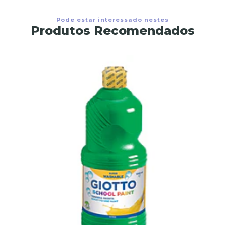
Pode estar interessado nestes
Produtos Recomendados