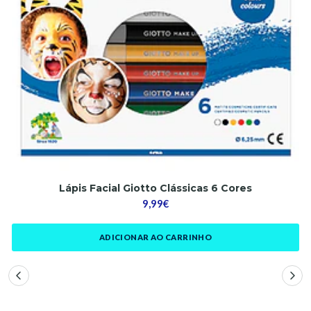
Lápis Facial Giotto Clássicas 6 Cores
9,99€
ADICIONAR AO CARRINHO