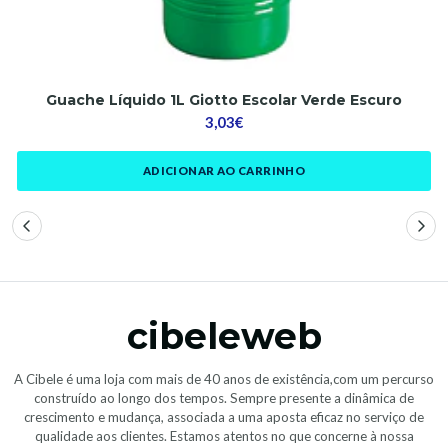
Guache Líquido 1L Giotto Escolar Verde Escuro
3,03€
ADICIONAR AO CARRINHO
cibeleweb
A Cibele é uma loja com mais de 40 anos de existência,com um percurso
construído ao longo dos tempos. Sempre presente a dinâmica de
crescimento e mudança, associada a uma aposta eficaz no serviço de
qualidade aos clientes. Estamos atentos no que concerne à nossa