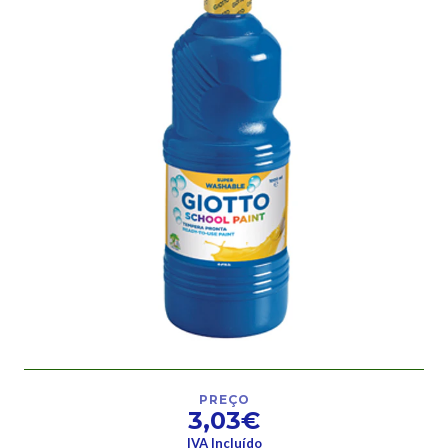
PREÇO
3,03€
IVA Incluído