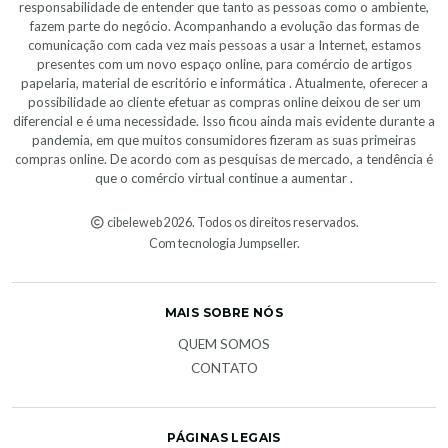
responsabilidade de entender que tanto as pessoas como o ambiente,
fazem parte do negócio. Acompanhando a evolução das formas de
comunicação com cada vez mais pessoas a usar a Internet, estamos
presentes com um novo espaço online, para comércio de artigos
papelaria, material de escritório e informática . Atualmente, oferecer a
possibilidade ao cliente efetuar as compras online deixou de ser um
diferencial e é uma necessidade. Isso ficou ainda mais evidente durante a
pandemia, em que muitos consumidores fizeram as suas primeiras
compras online. De acordo com as pesquisas de mercado, a tendência é
que o comércio virtual continue a aumentar .
cibeleweb 2026. Todos os direitos reservados.
Com tecnologia Jumpseller
.
MAIS SOBRE NÓS
QUEM SOMOS
CONTATO
PÁGINAS LEGAIS