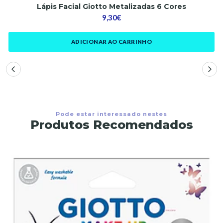
Lápis Facial Giotto Metalizadas 6 Cores
9,30€
ADICIONAR AO CARRINHO
Pode estar interessado nestes
Produtos Recomendados