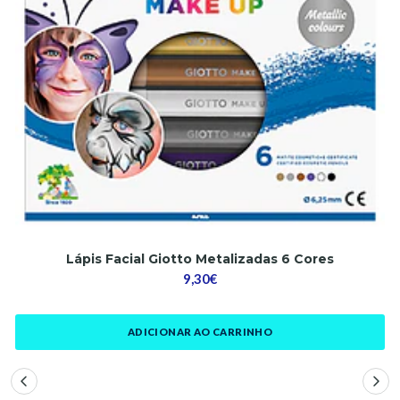
Lápis Facial Giotto Metalizadas 6 Cores
9,30€
ADICIONAR AO CARRINHO