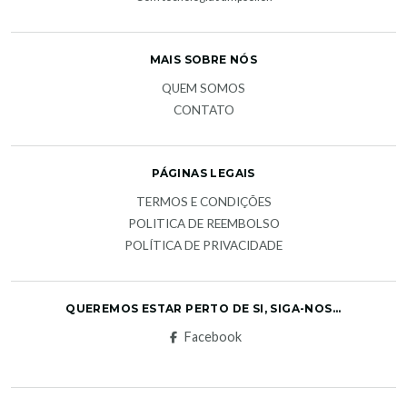
MAIS SOBRE NÓS
QUEM SOMOS
CONTATO
PÁGINAS LEGAIS
TERMOS E CONDIÇÕES
POLITICA DE REEMBOLSO
POLÍTICA DE PRIVACIDADE
QUEREMOS ESTAR PERTO DE SI, SIGA-NOS...
Facebook