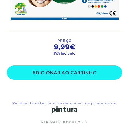
PREÇO
9,99€
IVA Incluído
ADICIONAR AO CARRINHO
Você pode estar interessado noutros produtos de
pintura
VER MAIS PRODUTOS