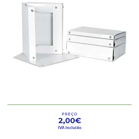
PREÇO
2,00€
IVA Incluído