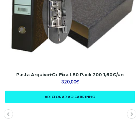
Pasta Arquivo+Cx Fixa L80 Pack 200 1,60€/un
320,00€
ADICIONAR AO CARRINHO