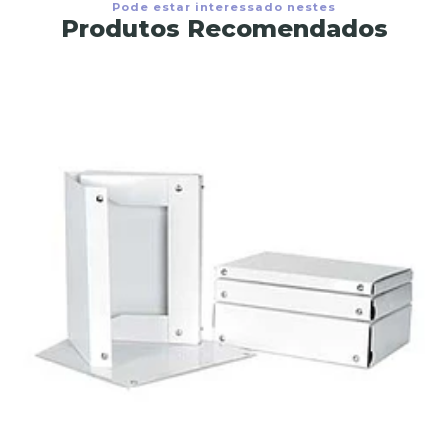
Pode estar interessado nestes
Produtos Recomendados