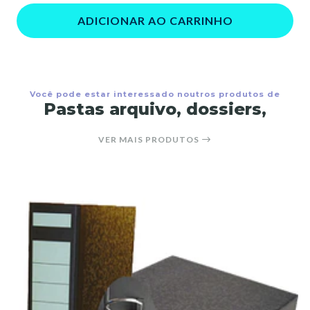
ADICIONAR AO CARRINHO
Você pode estar interessado noutros produtos de
Pastas arquivo, dossiers,
VER MAIS PRODUTOS