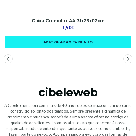
Caixa Cromolux A4 31x23x02cm
1,90€
ADICIONAR AO CARRINHO
cibeleweb
A Cibele é uma loja com mais de 40 anos de existência,com um percurso
construído ao longo dos tempos. Sempre presente a dinâmica de
crescimento e mudança, associada a uma aposta eficaz no serviço de
qualidade aos clientes. Estamos atentos no que concerne à nossa
responsabilidade de entender que tanto as pessoas como o ambiente,
fazem parte do negócio. Acompanhando a evolução das formas de