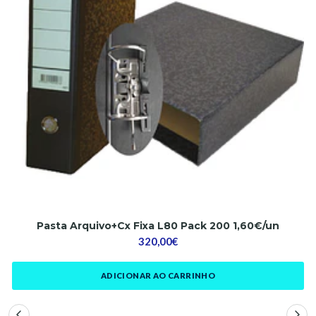
Pasta Arquivo+Cx Fixa L80 Pack 200 1,60€/un
320,00€
ADICIONAR AO CARRINHO