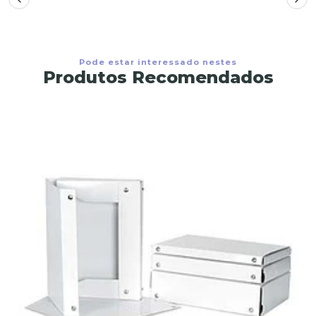
Pode estar interessado nestes
Produtos Recomendados