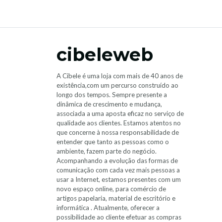
cibeleweb
A Cibele é uma loja com mais de 40 anos de
existência,com um percurso construído ao
longo dos tempos. Sempre presente a
dinâmica de crescimento e mudança,
associada a uma aposta eficaz no serviço de
qualidade aos clientes. Estamos atentos no
que concerne à nossa responsabilidade de
entender que tanto as pessoas como o
ambiente, fazem parte do negócio.
Acompanhando a evolução das formas de
comunicação com cada vez mais pessoas a
usar a Internet, estamos presentes com um
novo espaço online, para comércio de
artigos papelaria, material de escritório e
informática . Atualmente, oferecer a
possibilidade ao cliente efetuar as compras