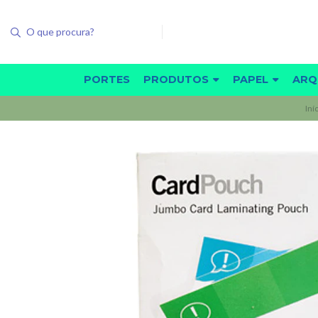
PORTES
PRODUTOS
PAPEL
ARQ
Iní