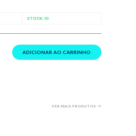
STOCK: 10
ADICIONAR AO CARRINHO
VER MAIS PRODUTOS