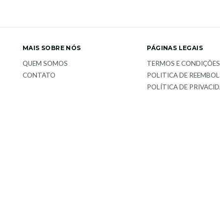
MAIS SOBRE NÓS
PÁGINAS LEGAIS
QUEM SOMOS
TERMOS E CONDIÇÕE
CONTATO
POLITICA DE REEMBO
POLÍTICA DE PRIVACI