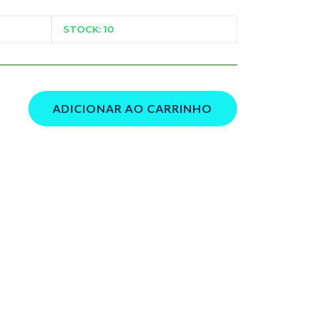
STOCK: 10
ADICIONAR AO CARRINHO