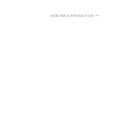
VER MAIS PRODUTOS