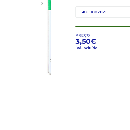
SKU: 1002021
PREÇO
3,50€
IVA Incluído