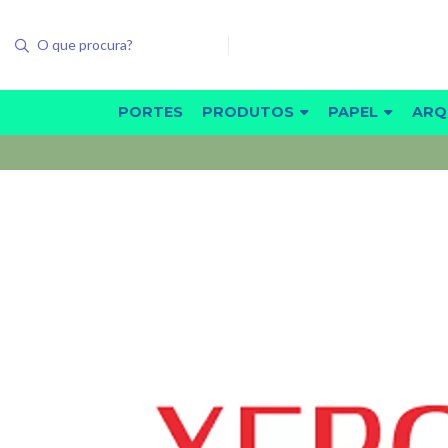
PORTES
PRODUTOS
PAPEL
ARQ