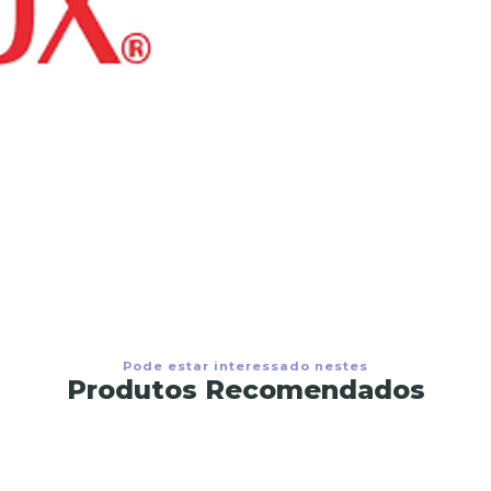
Pode estar interessado nestes
Produtos Recomendados