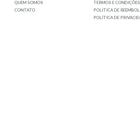
QUEM SOMOS
TERMOS E CONDIÇÕE
CONTATO
POLITICA DE REEMBO
POLÍTICA DE PRIVACI