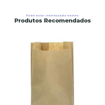
Pode estar interessado nestes
Produtos Recomendados