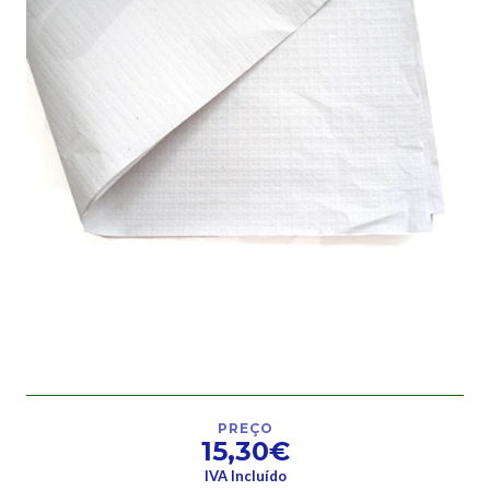
PREÇO
15,30€
IVA Incluído