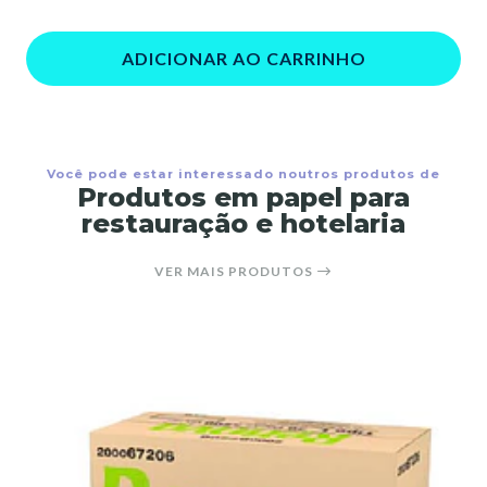
ADICIONAR AO CARRINHO
Você pode estar interessado noutros produtos de
Produtos em papel para
restauração e hotelaria
VER MAIS PRODUTOS