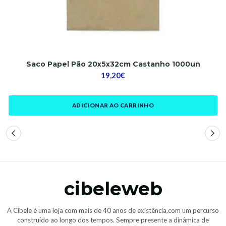
Saco Papel Pão 20x5x32cm Castanho 1000un
19,20€
ADICIONAR AO CARRINHO
cibeleweb
A Cibele é uma loja com mais de 40 anos de existência,com um percurso
construído ao longo dos tempos. Sempre presente a dinâmica de