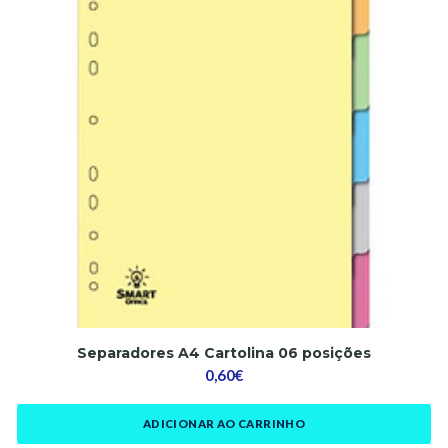
Separadores A4 Cartolina 06 posições
0,60€
ADICIONAR AO CARRINHO