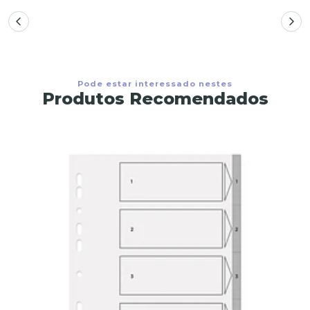
Pode estar interessado nestes
Produtos Recomendados