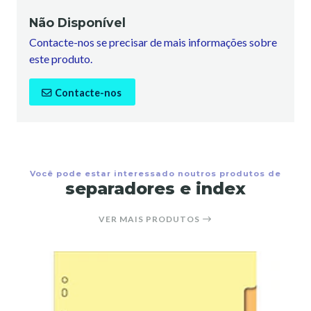
Não Disponível
Contacte-nos se precisar de mais informações sobre
este produto.
Contacte-nos
Você pode estar interessado noutros produtos de
separadores e index
VER MAIS PRODUTOS