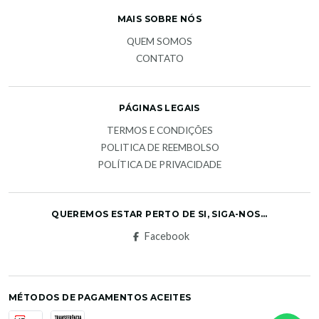
MAIS SOBRE NÓS
QUEM SOMOS
CONTATO
PÁGINAS LEGAIS
TERMOS E CONDIÇÕES
POLITICA DE REEMBOLSO
POLÍTICA DE PRIVACIDADE
QUEREMOS ESTAR PERTO DE SI, SIGA-NOS...
Facebook
MÉTODOS DE PAGAMENTOS ACEITES