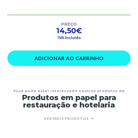
PREÇO
14,50€
IVA Incluído
ADICIONAR AO CARRINHO
Você pode estar interessado noutros produtos de
Produtos em papel para
restauração e hotelaria
VER MAIS PRODUTOS