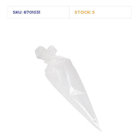
SKU: 6701031
STOCK: 5