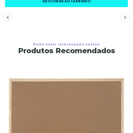
ADICIONAR AO CARRINHO
Pode estar interessado nestes
Produtos Recomendados