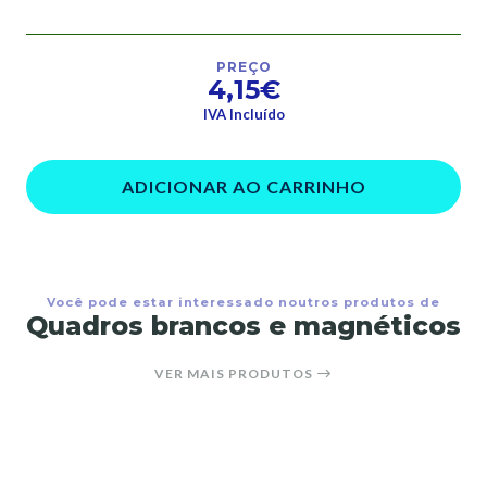
PREÇO
4,15€
IVA Incluído
ADICIONAR AO CARRINHO
Você pode estar interessado noutros produtos de
Quadros brancos e magnéticos
VER MAIS PRODUTOS