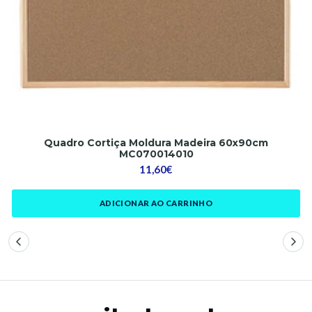
Quadro Cortiça Moldura Madeira 60x90cm
MC070014010
11,60€
ADICIONAR AO CARRINHO