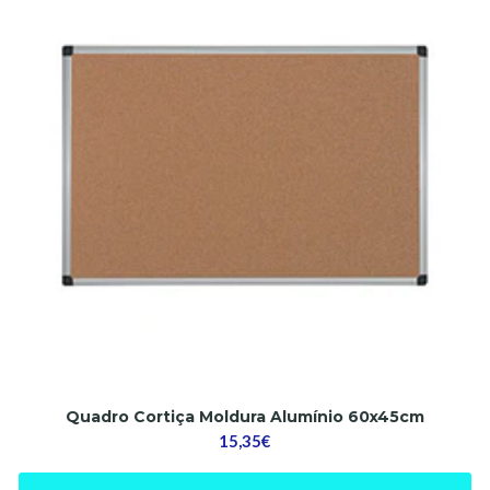
Quadro Cortiça Moldura Alumínio 60x45cm
15,35€