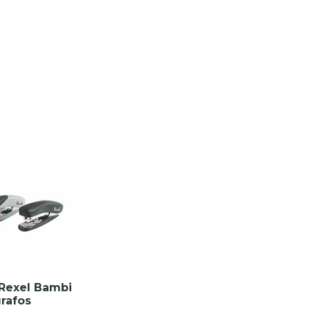
Rexel Bambi
rafos