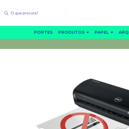
PORTES
PRODUTOS
PAPEL
ARQ