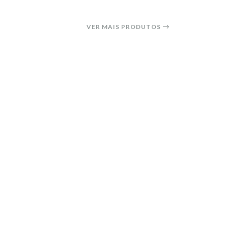
VER MAIS PRODUTOS