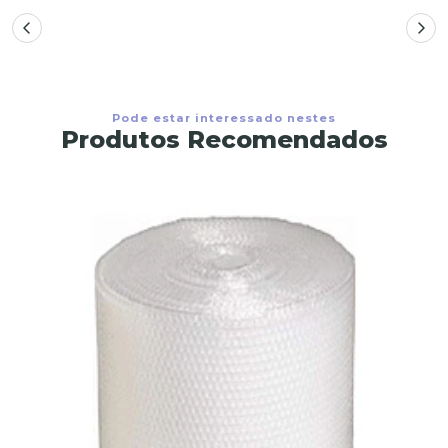
Pode estar interessado nestes
Produtos Recomendados