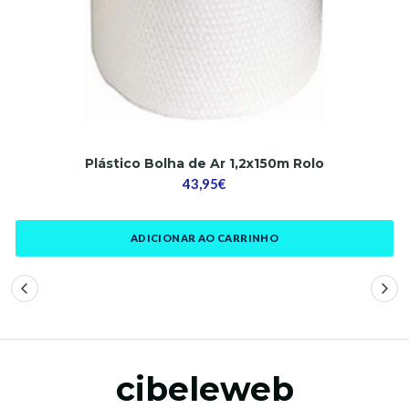
Plástico Bolha de Ar 1,2x150m Rolo
43,95€
ADICIONAR AO CARRINHO
cibeleweb