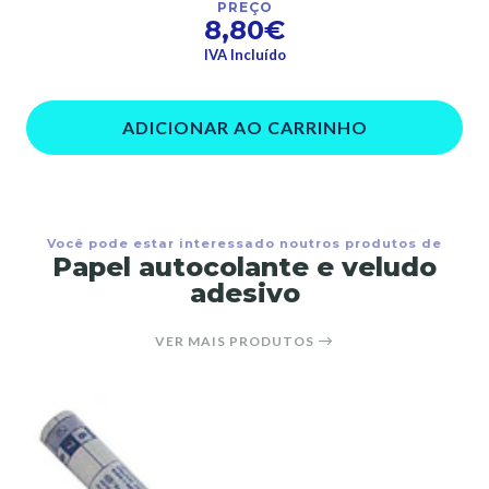
PREÇO
8,80€
IVA Incluído
ADICIONAR AO CARRINHO
Você pode estar interessado noutros produtos de
Papel autocolante e veludo
adesivo
VER MAIS PRODUTOS