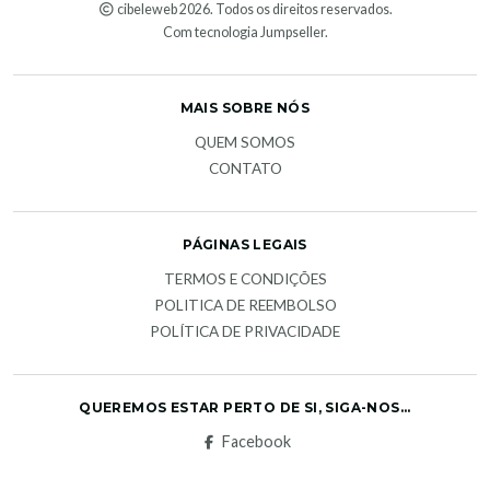
cibeleweb 2026. Todos os direitos reservados.
Com tecnologia Jumpseller
.
MAIS SOBRE NÓS
QUEM SOMOS
CONTATO
PÁGINAS LEGAIS
TERMOS E CONDIÇÕES
POLITICA DE REEMBOLSO
POLÍTICA DE PRIVACIDADE
QUEREMOS ESTAR PERTO DE SI, SIGA-NOS...
Facebook