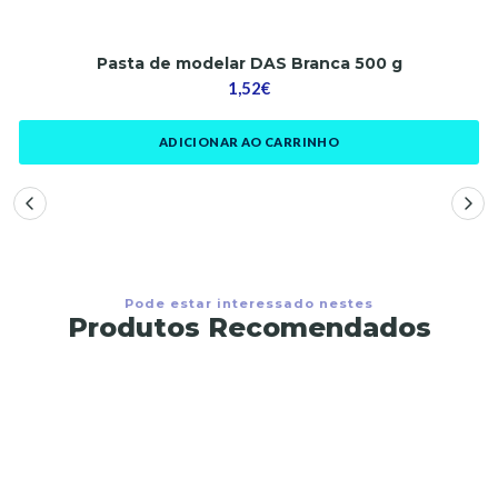
Pasta de modelar DAS Branca 500 g
1,52€
ADICIONAR AO CARRINHO
Pode estar interessado nestes
Produtos Recomendados