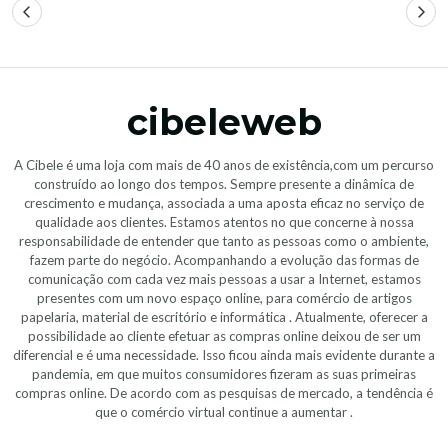
cibeleweb
A Cibele é uma loja com mais de 40 anos de existência,com um percurso
construído ao longo dos tempos. Sempre presente a dinâmica de
crescimento e mudança, associada a uma aposta eficaz no serviço de
qualidade aos clientes. Estamos atentos no que concerne à nossa
responsabilidade de entender que tanto as pessoas como o ambiente,
fazem parte do negócio. Acompanhando a evolução das formas de
comunicação com cada vez mais pessoas a usar a Internet, estamos
presentes com um novo espaço online, para comércio de artigos
papelaria, material de escritório e informática . Atualmente, oferecer a
possibilidade ao cliente efetuar as compras online deixou de ser um
diferencial e é uma necessidade. Isso ficou ainda mais evidente durante a
pandemia, em que muitos consumidores fizeram as suas primeiras
compras online. De acordo com as pesquisas de mercado, a tendência é
que o comércio virtual continue a aumentar .