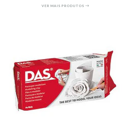
VER MAIS PRODUTOS