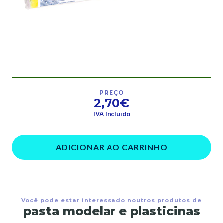
PREÇO
2,70€
IVA Incluído
ADICIONAR AO CARRINHO
Você pode estar interessado noutros produtos de
pasta modelar e plasticinas