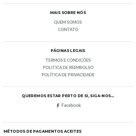
MAIS SOBRE NÓS
QUEM SOMOS
CONTATO
PÁGINAS LEGAIS
TERMOS E CONDIÇÕES
POLITICA DE REEMBOLSO
POLÍTICA DE PRIVACIDADE
QUEREMOS ESTAR PERTO DE SI, SIGA-NOS...
Facebook
MÉTODOS DE PAGAMENTOS ACEITES