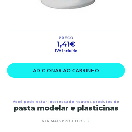
PREÇO
1,41€
IVA Incluído
ADICIONAR AO CARRINHO
Você pode estar interessado noutros produtos de
pasta modelar e plasticinas
VER MAIS PRODUTOS