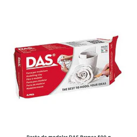
Pasta de modelar DAS Branca 500 g