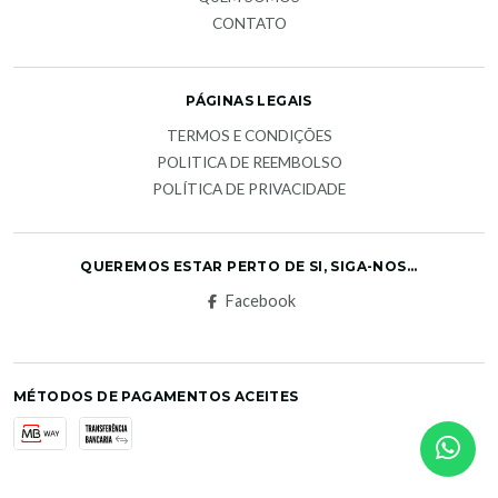
CONTATO
PÁGINAS LEGAIS
TERMOS E CONDIÇÕES
POLITICA DE REEMBOLSO
POLÍTICA DE PRIVACIDADE
QUEREMOS ESTAR PERTO DE SI, SIGA-NOS...
Facebook
MÉTODOS DE PAGAMENTOS ACEITES