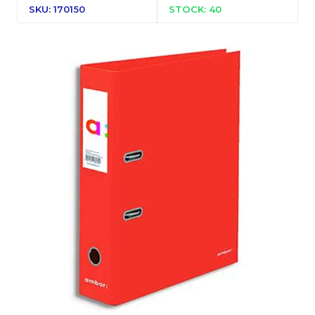
SKU: 170150
STOCK: 40