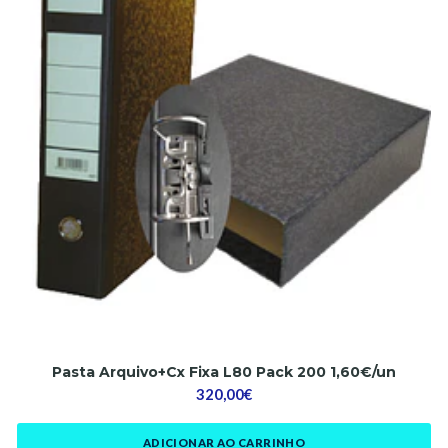
Pasta Arquivo+Cx Fixa L80 Pack 200 1,60€/un
320,00€
ADICIONAR AO CARRINHO