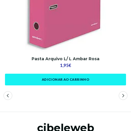
Pasta Arquivo L/ L Ambar Rosa
1,95€
ADICIONAR AO CARRINHO
cibeleweb