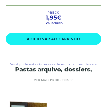
PREÇO
1,95€
IVA Incluído
ADICIONAR AO CARRINHO
Você pode estar interessado noutros produtos de
Pastas arquivo, dossiers,
VER MAIS PRODUTOS