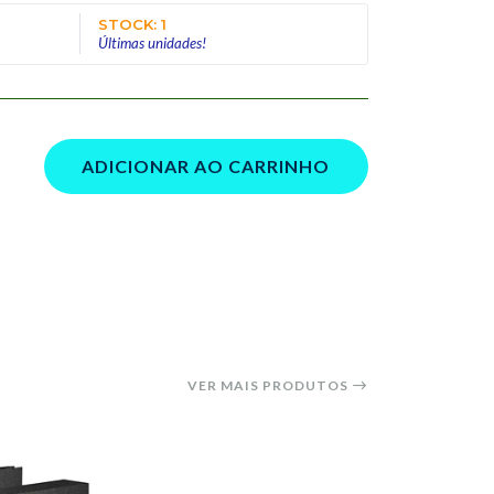
STOCK: 1
Últimas unidades!
ADICIONAR AO CARRINHO
VER MAIS PRODUTOS