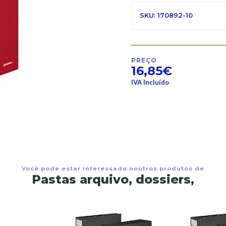
SKU: 170892-10
PREÇO
16,85€
IVA Incluído
Você pode estar interessado noutros produtos de
Pastas arquivo, dossiers,