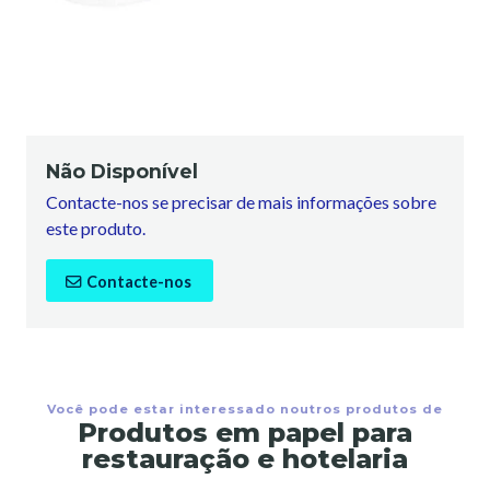
Não Disponível
Contacte-nos se precisar de mais informações sobre
este produto.
Contacte-nos
Você pode estar interessado noutros produtos de
Produtos em papel para
restauração e hotelaria