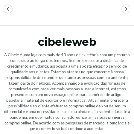
cibeleweb
A Cibele é uma loja com mais de 40 anos de existência,com um percurso
construído ao longo dos tempos. Sempre presente a dinâmica de
crescimento e mudança, associada a uma aposta eficaz no serviço de
qualidade aos clientes. Estamos atentos no que concerne à nossa
responsabilidade de entender que tanto as pessoas como o ambiente,
fazem parte do negócio. Acompanhando a evolução das formas de
comunicação com cada vez mais pessoas a usar a Internet, estamos
presentes com um novo espaço online, para comércio de artigos
papelaria, material de escritório e informática . Atualmente, oferecer a
possibilidade ao cliente efetuar as compras online deixou de ser um
diferencial e é uma necessidade. Isso ficou ainda mais evidente durante a
pandemia, em que muitos consumidores fizeram as suas primeiras
compras online. De acordo com as pesquisas de mercado, a tendência é
que o comércio virtual continue a aumentar .