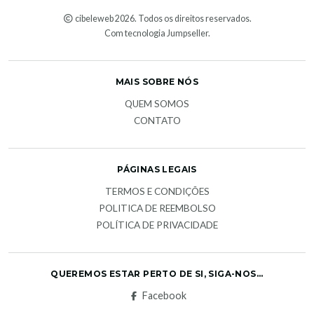
cibeleweb 2026. Todos os direitos reservados.
Com tecnologia Jumpseller
.
MAIS SOBRE NÓS
QUEM SOMOS
CONTATO
PÁGINAS LEGAIS
TERMOS E CONDIÇÕES
POLITICA DE REEMBOLSO
POLÍTICA DE PRIVACIDADE
QUEREMOS ESTAR PERTO DE SI, SIGA-NOS...
Facebook