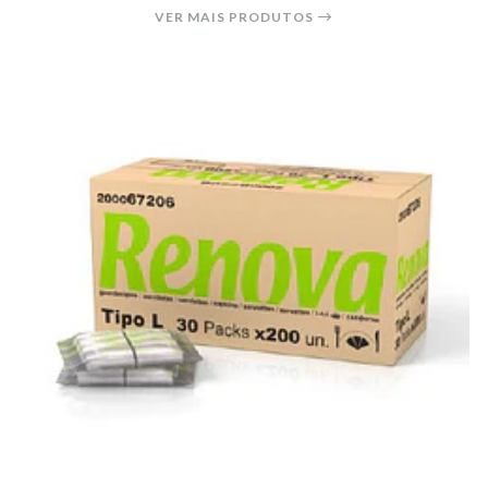
VER MAIS PRODUTOS