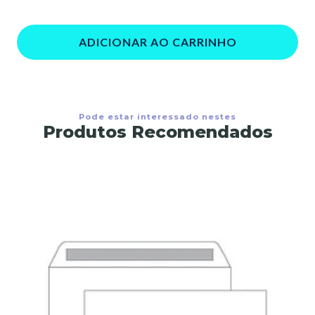
ADICIONAR AO CARRINHO
Pode estar interessado nestes
Produtos Recomendados