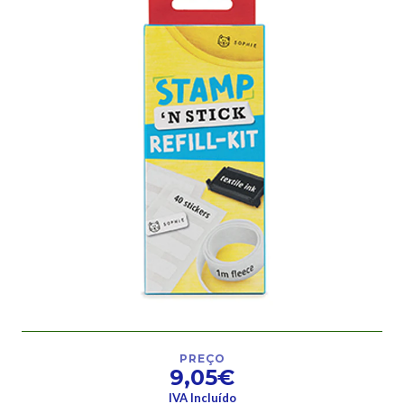
PREÇO
9,05€
IVA Incluído