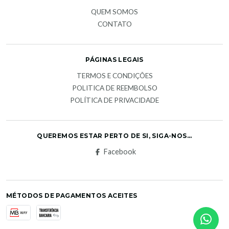
QUEM SOMOS
CONTATO
PÁGINAS LEGAIS
TERMOS E CONDIÇÕES
POLITICA DE REEMBOLSO
POLÍTICA DE PRIVACIDADE
QUEREMOS ESTAR PERTO DE SI, SIGA-NOS...
Facebook
MÉTODOS DE PAGAMENTOS ACEITES