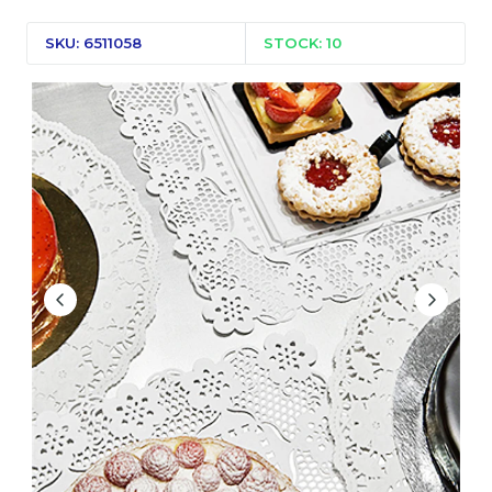
SKU: 6511058
STOCK: 10