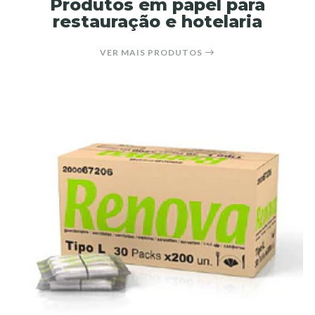
Produtos em papel para
restauração e hotelaria
VER MAIS PRODUTOS