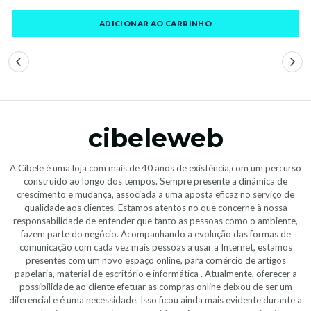
ADICIONAR AO CARRINHO
cibeleweb
A Cibele é uma loja com mais de 40 anos de existência,com um percurso
construído ao longo dos tempos. Sempre presente a dinâmica de
crescimento e mudança, associada a uma aposta eficaz no serviço de
qualidade aos clientes. Estamos atentos no que concerne à nossa
responsabilidade de entender que tanto as pessoas como o ambiente,
fazem parte do negócio. Acompanhando a evolução das formas de
comunicação com cada vez mais pessoas a usar a Internet, estamos
presentes com um novo espaço online, para comércio de artigos
papelaria, material de escritório e informática . Atualmente, oferecer a
possibilidade ao cliente efetuar as compras online deixou de ser um
diferencial e é uma necessidade. Isso ficou ainda mais evidente durante a