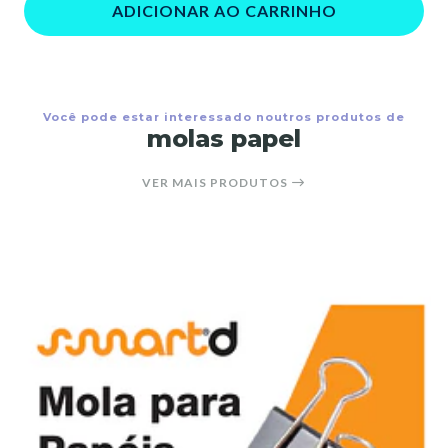
ADICIONAR AO CARRINHO
Você pode estar interessado noutros produtos de
molas papel
VER MAIS PRODUTOS