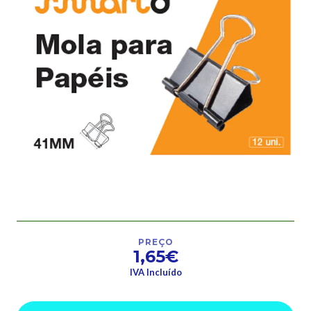
PREÇO
1,65€
IVA Incluído