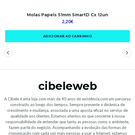
Molas Papeis 51mm SmartD Cx 12un
2,20€
ADICIONAR AO CARRINHO
cibeleweb
A Cibele é uma loja com mais de 40 anos de existência,com um percurso
construído ao longo dos tempos. Sempre presente a dinâmica de
crescimento e mudança, associada a uma aposta eficaz no serviço de
qualidade aos clientes. Estamos atentos no que concerne à nossa
responsabilidade de entender que tanto as pessoas como o ambiente,
fazem parte do negócio. Acompanhando a evolução das formas de
comunicação com cada vez mais pessoas a usar a Internet, estamos