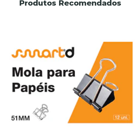
Produtos Recomendados