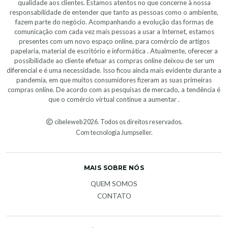
qualidade aos clientes. Estamos atentos no que concerne à nossa
responsabilidade de entender que tanto as pessoas como o ambiente,
fazem parte do negócio. Acompanhando a evolução das formas de
comunicação com cada vez mais pessoas a usar a Internet, estamos
presentes com um novo espaço online, para comércio de artigos
papelaria, material de escritório e informática . Atualmente, oferecer a
possibilidade ao cliente efetuar as compras online deixou de ser um
diferencial e é uma necessidade. Isso ficou ainda mais evidente durante a
pandemia, em que muitos consumidores fizeram as suas primeiras
compras online. De acordo com as pesquisas de mercado, a tendência é
que o comércio virtual continue a aumentar .
cibeleweb 2026. Todos os direitos reservados.
Com tecnologia Jumpseller
.
MAIS SOBRE NÓS
QUEM SOMOS
CONTATO