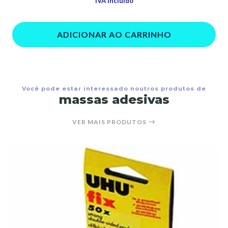
IVA Incluído
ADICIONAR AO CARRINHO
Você pode estar interessado noutros produtos de
massas adesivas
VER MAIS PRODUTOS