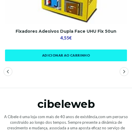
Fixadores Adesivos Dupla Face UHU Fix 50un
4,55€
ADICIONAR AO CARRINHO
cibeleweb
A Cibele é uma loja com mais de 40 anos de existência,com um percurso
construído ao longo dos tempos. Sempre presente a dinâmica de
crescimento e mudança, associada a uma aposta eficaz no serviço de