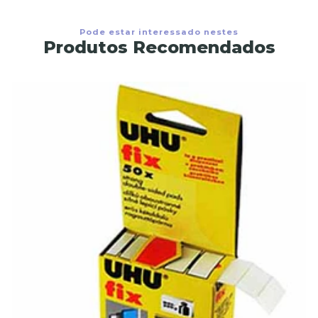
Pode estar interessado nestes
Produtos Recomendados