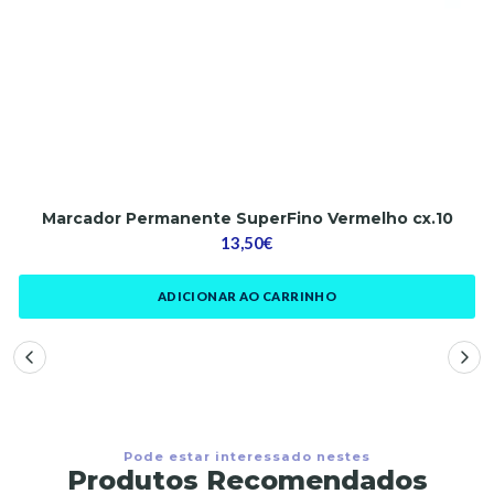
Marcador Permanente SuperFino Vermelho cx.10
13,50€
ADICIONAR AO CARRINHO
Pode estar interessado nestes
Produtos Recomendados