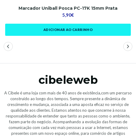
Marcador Uniball Posca PC-17K 15mm Prata
5,90€
ADICIONAR AO CARRINHO
cibeleweb
A Cibele é uma loja com mais de 40 anos de existência,com um percurso
construído ao longo dos tempos. Sempre presente a dinâmica de
crescimento e mudança, associada a uma aposta eficaz no serviço de
qualidade aos clientes. Estamos atentos no que concerne à nossa
responsabilidade de entender que tanto as pessoas como o ambiente,
fazem parte do negócio. Acompanhando a evolução das formas de
comunicação com cada vez mais pessoas a usar a Internet, estamos
presentes com um novo espaço online, para comércio de artigos