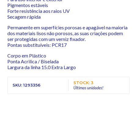
Pigmentos estáveis
Forte resistência aos raios UV
Secagem rápida
Permanente em superfícies porosas e apagável na maioria
dos materiais lisos não porosos, as suas criações podem
ser protegidas com um verniz fixador.
Pontas substituíveis: PCR17
Corpo em Plástico
Ponta Acrilica / Biselada
Largura da linha 15.0 Extra Largo
STOCK: 3
SKU: 1293356
Últimas unidades!