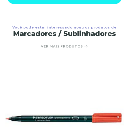
Você pode estar interessado noutros produtos de
Marcadores / Sublinhadores
VER MAIS PRODUTOS