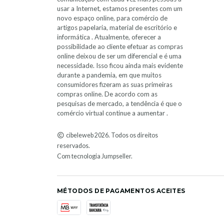
usar a Internet, estamos presentes com um
novo espaço online, para comércio de
artigos papelaria, material de escritório e
informática . Atualmente, oferecer a
possibilidade ao cliente efetuar as compras
online deixou de ser um diferencial e é uma
necessidade. Isso ficou ainda mais evidente
durante a pandemia, em que muitos
consumidores fizeram as suas primeiras
compras online. De acordo com as
pesquisas de mercado, a tendência é que o
comércio virtual continue a aumentar .
cibeleweb 2026. Todos os direitos
reservados.
Com tecnologia Jumpseller
.
MÉTODOS DE PAGAMENTOS ACEITES