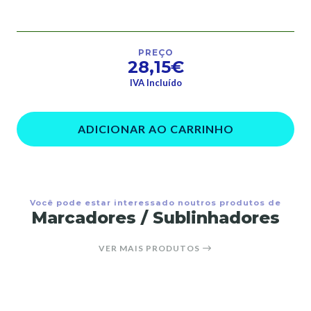
PREÇO
28,15€
IVA Incluído
ADICIONAR AO CARRINHO
Você pode estar interessado noutros produtos de
Marcadores / Sublinhadores
VER MAIS PRODUTOS