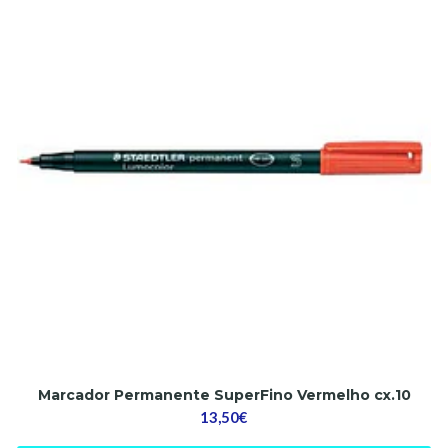
Marcador Permanente SuperFino Vermelho cx.10
13,50€