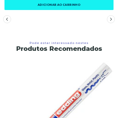
ADICIONAR AO CARRINHO
Pode estar interessado nestes
Produtos Recomendados