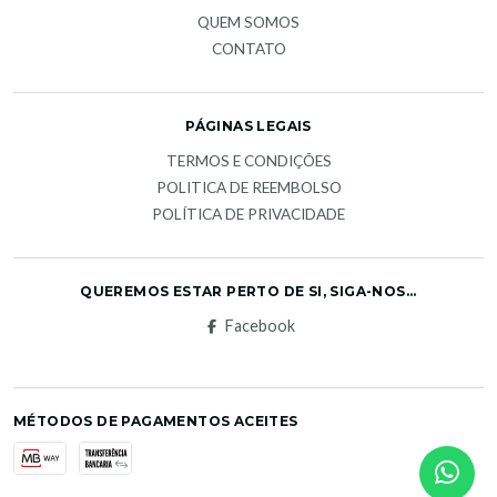
QUEM SOMOS
CONTATO
PÁGINAS LEGAIS
TERMOS E CONDIÇÕES
POLITICA DE REEMBOLSO
POLÍTICA DE PRIVACIDADE
QUEREMOS ESTAR PERTO DE SI, SIGA-NOS...
Facebook
MÉTODOS DE PAGAMENTOS ACEITES