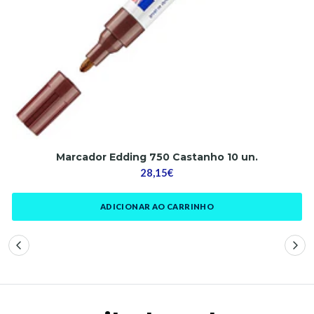
Marcador Edding 750 Castanho 10 un.
28,15€
ADICIONAR AO CARRINHO