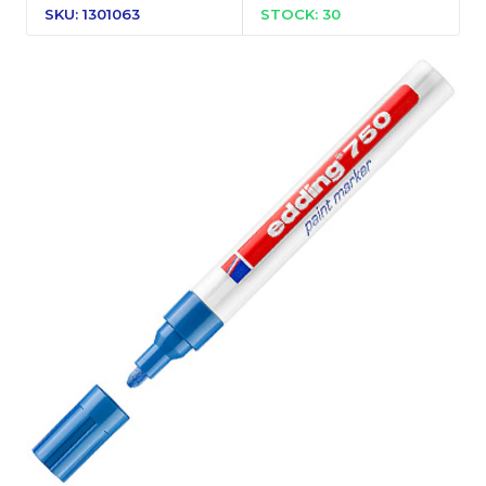
SKU: 1301063
STOCK: 30