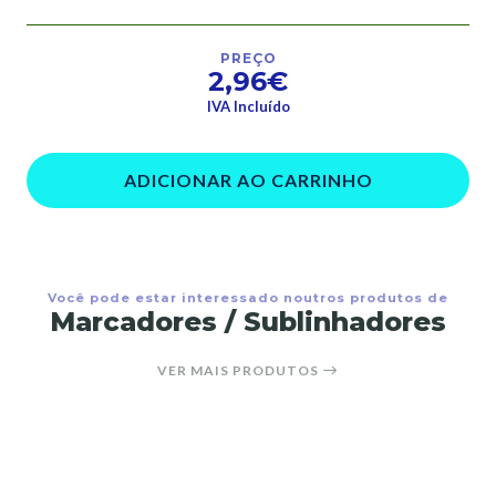
PREÇO
2,96€
IVA Incluído
ADICIONAR AO CARRINHO
Você pode estar interessado noutros produtos de
Marcadores / Sublinhadores
VER MAIS PRODUTOS