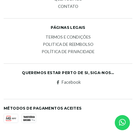
CONTATO
PÁGINAS LEGAIS
TERMOS E CONDIÇÕES
POLITICA DE REEMBOLSO
POLÍTICA DE PRIVACIDADE
QUEREMOS ESTAR PERTO DE SI, SIGA-NOS...
Facebook
MÉTODOS DE PAGAMENTOS ACEITES