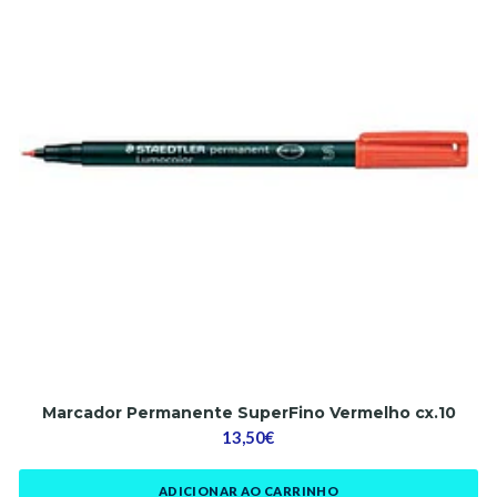
Marcador Permanente SuperFino Vermelho cx.10
13,50€
ADICIONAR AO CARRINHO