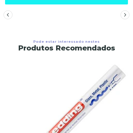
Pode estar interessado nestes
Produtos Recomendados