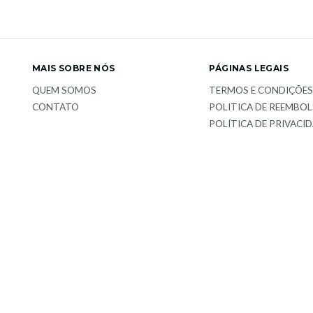
MAIS SOBRE NÓS
PÁGINAS LEGAIS
QUEM SOMOS
TERMOS E CONDIÇÕE
CONTATO
POLITICA DE REEMBO
POLÍTICA DE PRIVACI