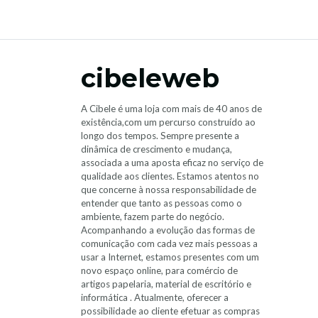
cibeleweb
A Cibele é uma loja com mais de 40 anos de
existência,com um percurso construído ao
longo dos tempos. Sempre presente a
dinâmica de crescimento e mudança,
associada a uma aposta eficaz no serviço de
qualidade aos clientes. Estamos atentos no
que concerne à nossa responsabilidade de
entender que tanto as pessoas como o
ambiente, fazem parte do negócio.
Acompanhando a evolução das formas de
comunicação com cada vez mais pessoas a
usar a Internet, estamos presentes com um
novo espaço online, para comércio de
artigos papelaria, material de escritório e
informática . Atualmente, oferecer a
possibilidade ao cliente efetuar as compras