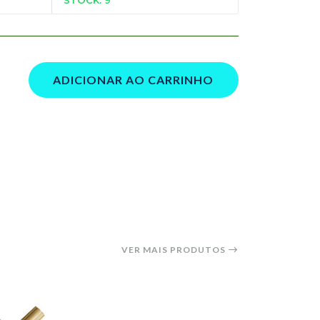
ADICIONAR AO CARRINHO
VER MAIS PRODUTOS