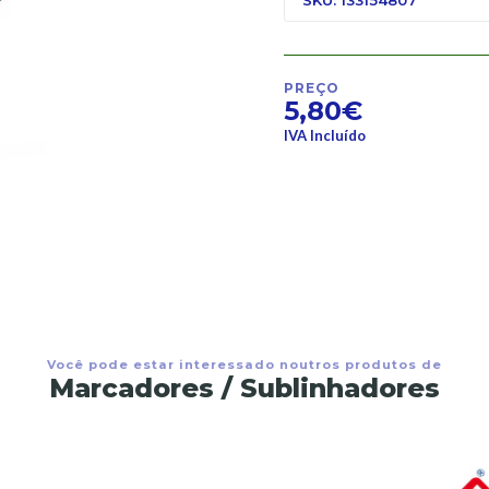
PREÇO
5,80€
IVA Incluído
Você pode estar interessado noutros produtos de
Marcadores / Sublinhadores