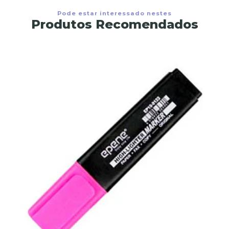
Pode estar interessado nestes
Produtos Recomendados