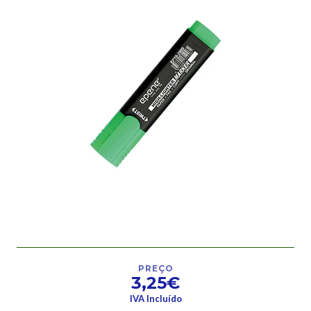
PREÇO
3,25€
IVA Incluído