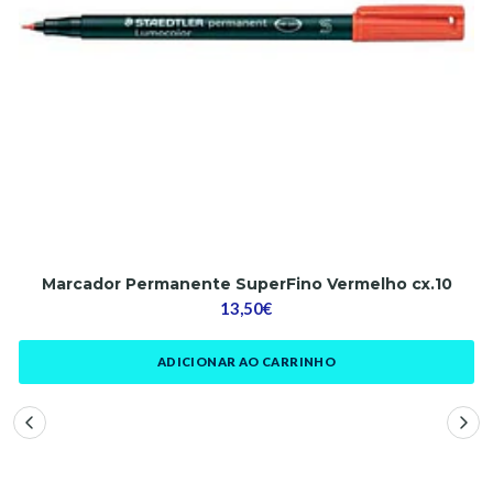
Marcador Permanente SuperFino Vermelho cx.10
13,50€
ADICIONAR AO CARRINHO