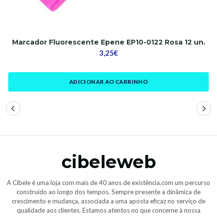
Marcador Fluorescente Epene EP10-0122 Rosa 12 un.
3,25€
ADICIONAR AO CARRINHO
cibeleweb
A Cibele é uma loja com mais de 40 anos de existência,com um percurso
construído ao longo dos tempos. Sempre presente a dinâmica de
crescimento e mudança, associada a uma aposta eficaz no serviço de
qualidade aos clientes. Estamos atentos no que concerne à nossa