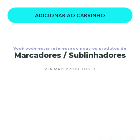
ADICIONAR AO CARRINHO
Você pode estar interessado noutros produtos de
Marcadores / Sublinhadores
VER MAIS PRODUTOS