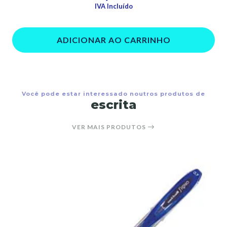
IVA Incluído
ADICIONAR AO CARRINHO
Você pode estar interessado noutros produtos de
escrita
VER MAIS PRODUTOS