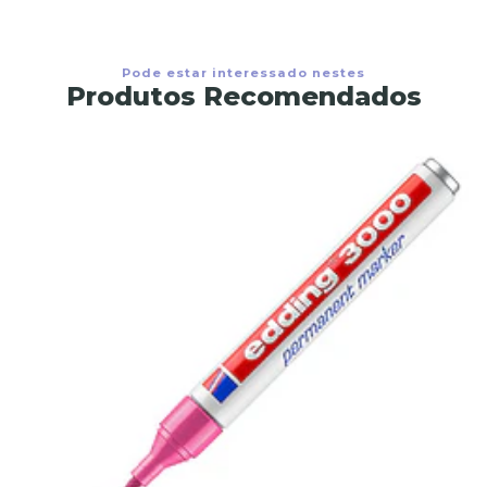
Pode estar interessado nestes
Produtos Recomendados