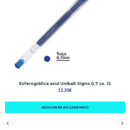
Esferográfica azul Uniball-Signo 0,7 cx. 12
12,30€
ADICIONAR AO CARRINHO