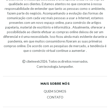
qualidade aos clientes. Estamos atentos no que concerne à nossa
responsabilidade de entender que tanto as pessoas como o ambiente,
fazem parte do negócio. Acompanhando a evolução das formas de
comunicação com cada vez mais pessoas a usar a Internet, estamos
presentes com um novo espaço online, para comércio de artigos
papelaria, material de escritório e informática . Atualmente, oferecer a
possibilidade ao cliente efetuar as compras online deixou de ser um
diferencial e é uma necessidade. Isso ficou ainda mais evidente durante a
pandemia, em que muitos consumidores fizeram as suas primeiras
compras online. De acordo com as pesquisas de mercado, a tendência é
que o comércio virtual continue a aumentar .
cibeleweb 2026. Todos os direitos reservados.
Com tecnologia Jumpseller
.
MAIS SOBRE NÓS
QUEM SOMOS
CONTATO