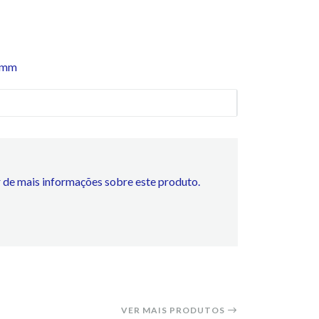
2 mm
 de mais informações sobre este produto.
VER MAIS PRODUTOS