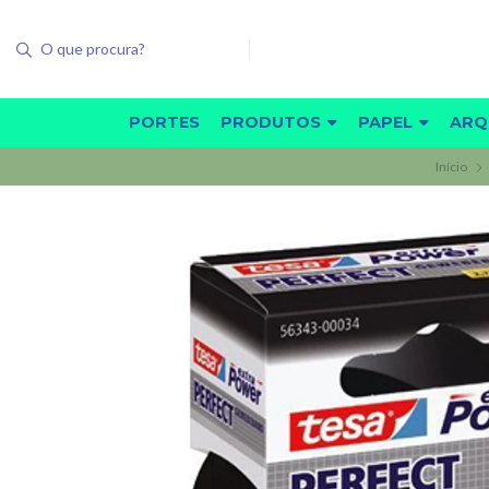
PORTES
PRODUTOS
PAPEL
ARQ
Início