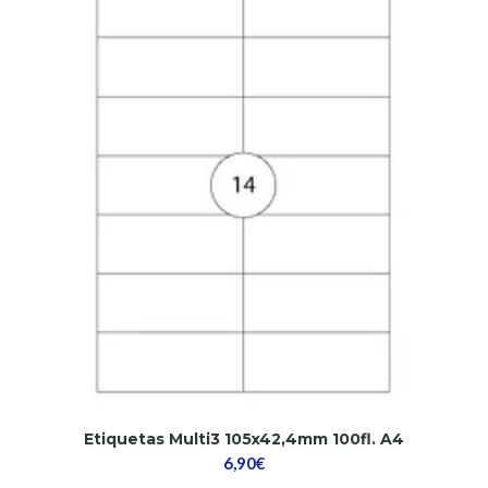
Etiquetas Multi3 105x42,4mm 100fl. A4
6,90€