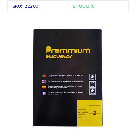
SKU: 1222001
STOCK: 10