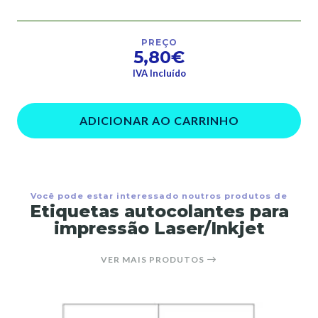
PREÇO
5,80€
IVA Incluído
ADICIONAR AO CARRINHO
Você pode estar interessado noutros produtos de
Etiquetas autocolantes para
impressão Laser/Inkjet
VER MAIS PRODUTOS