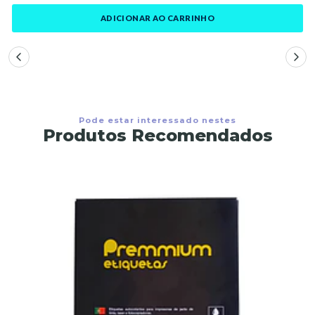
ADICIONAR AO CARRINHO
Pode estar interessado nestes
Produtos Recomendados