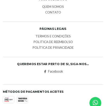
QUEM SOMOS
CONTATO
PÁGINAS LEGAIS
TERMOS E CONDIÇÕES
POLITICA DE REEMBOLSO
POLÍTICA DE PRIVACIDADE
QUEREMOS ESTAR PERTO DE SI, SIGA-NOS...
Facebook
MÉTODOS DE PAGAMENTOS ACEITES