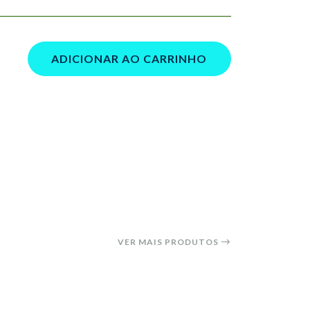
ADICIONAR AO CARRINHO
VER MAIS PRODUTOS