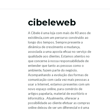
cibeleweb
A Cibele é uma loja com mais de 40 anos de
existência,com um percurso construído ao
longo dos tempos. Sempre presente a
dinâmica de crescimento e mudança,
associada a uma aposta eficaz no serviço de
qualidade aos clientes. Estamos atentos no
que concerne à nossa responsabilidade de
entender que tanto as pessoas como o
ambiente, fazem parte do negócio.
Acompanhando a evolução das formas de
comunicação com cada vez mais pessoas a
usar a Internet, estamos presentes com um
novo espaço online, para comércio de
artigos papelaria, material de escritório e
informática . Atualmente, oferecer a
possibilidade ao cliente efetuar as compras
online deixou de ser um diferencial e é uma