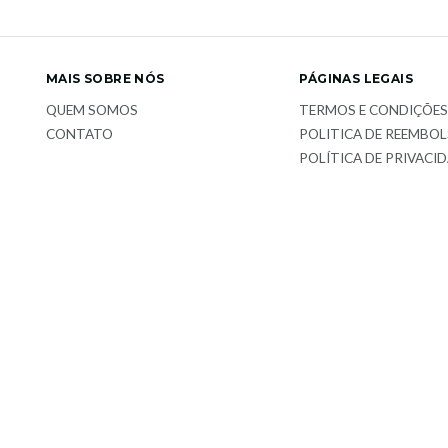
MAIS SOBRE NÓS
PÁGINAS LEGAIS
QUEM SOMOS
TERMOS E CONDIÇÕE
CONTATO
POLITICA DE REEMBO
POLÍTICA DE PRIVACI