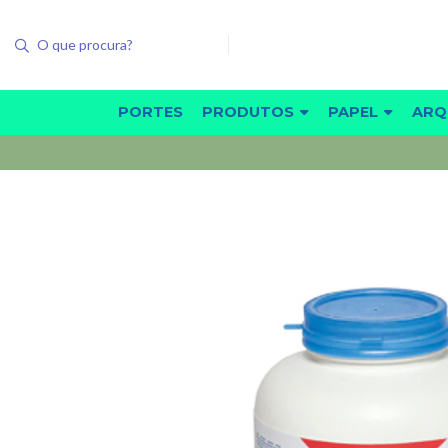
PORTES
PRODUTOS
PAPEL
ARQ