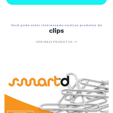
Você pode estar interessado noutros produtos de
clips
VER MAIS PRODUTOS