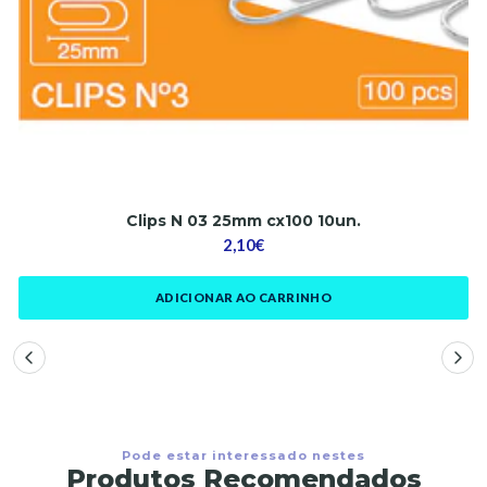
Clips N 03 25mm cx100 10un.
2,10€
ADICIONAR AO CARRINHO
Pode estar interessado nestes
Produtos Recomendados