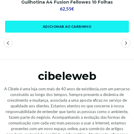
Guilhotina A4 Fusion Fellowes 10 Folhas
62,55€
ADICIONAR AO CARRINHO
cibeleweb
A Cibele é uma loja com mais de 40 anos de existência,com um percurso
construído ao longo dos tempos. Sempre presente a dinâmica de
crescimento e mudança, associada a uma aposta eficaz no serviço de
qualidade aos clientes. Estamos atentos no que concerne à nossa
responsabilidade de entender que tanto as pessoas como o ambiente,
fazem parte do negócio. Acompanhando a evolução das formas de
comunicação com cada vez mais pessoas a usar a Internet, estamos
presentes com um novo espaço online, para comércio de artigos