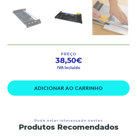
PREÇO
38,50€
IVA Incluído
ADICIONAR AO CARRINHO
Pode estar interessado nestes
Produtos Recomendados