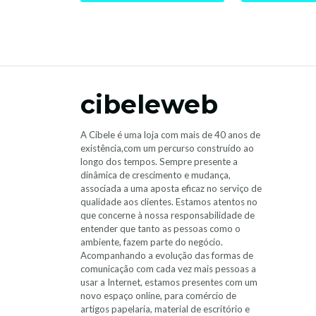
cibeleweb
A Cibele é uma loja com mais de 40 anos de
existência,com um percurso construído ao
longo dos tempos. Sempre presente a
dinâmica de crescimento e mudança,
associada a uma aposta eficaz no serviço de
qualidade aos clientes. Estamos atentos no
que concerne à nossa responsabilidade de
entender que tanto as pessoas como o
ambiente, fazem parte do negócio.
Acompanhando a evolução das formas de
comunicação com cada vez mais pessoas a
usar a Internet, estamos presentes com um
novo espaço online, para comércio de
artigos papelaria, material de escritório e