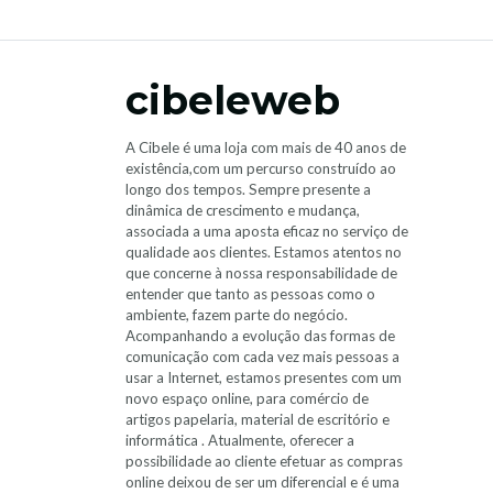
cibeleweb
A Cibele é uma loja com mais de 40 anos de
existência,com um percurso construído ao
longo dos tempos. Sempre presente a
dinâmica de crescimento e mudança,
associada a uma aposta eficaz no serviço de
qualidade aos clientes. Estamos atentos no
que concerne à nossa responsabilidade de
entender que tanto as pessoas como o
ambiente, fazem parte do negócio.
Acompanhando a evolução das formas de
comunicação com cada vez mais pessoas a
usar a Internet, estamos presentes com um
novo espaço online, para comércio de
artigos papelaria, material de escritório e
informática . Atualmente, oferecer a
possibilidade ao cliente efetuar as compras
online deixou de ser um diferencial e é uma