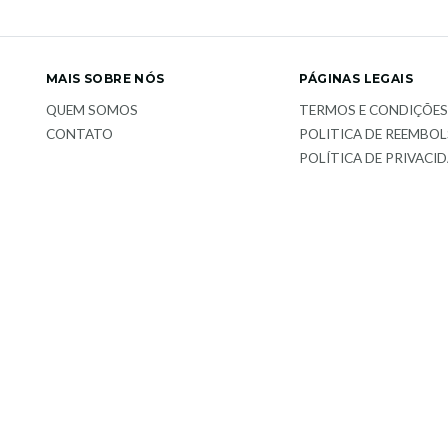
MAIS SOBRE NÓS
PÁGINAS LEGAIS
QUEM SOMOS
TERMOS E CONDIÇÕE
CONTATO
POLITICA DE REEMBO
POLÍTICA DE PRIVACI