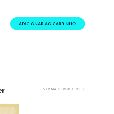
ADICIONAR AO CARRINHO
er
VER MAIS PRODUTOS