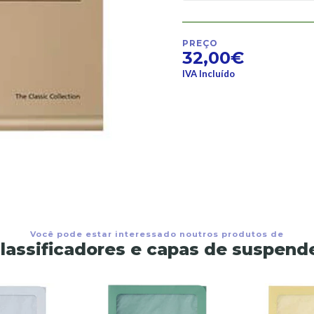
PREÇO
32,00€
IVA Incluído
Você pode estar interessado noutros produtos de
lassificadores e capas de suspend