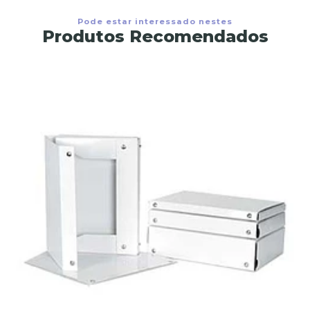
Pode estar interessado nestes
Produtos Recomendados