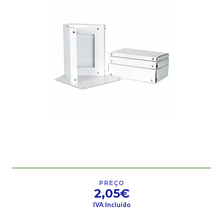
PREÇO
2,05€
IVA Incluído