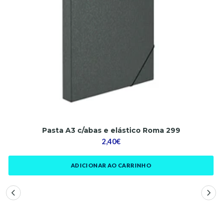
Pasta A3 c/abas e elástico Roma 299
2,40€
ADICIONAR AO CARRINHO