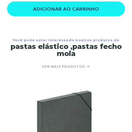
ADICIONAR AO CARRINHO
Você pode estar interessado noutros produtos de
pastas elástico ,pastas fecho
mola
VER MAIS PRODUTOS