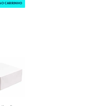
AO CARRINHO