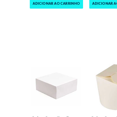
ADICIONAR AO CARRINHO
ADICIONAR 