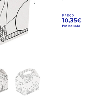
PREÇO
10,35€
IVA Incluído